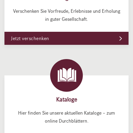
Verschenken Sie Vorfreude, Erlebnisse und Erholung
in guter Gesellschaft.
Jetzt verschenken
Kataloge
Hier finden Sie unsere aktuellen Kataloge – zum
online Durchblättern.