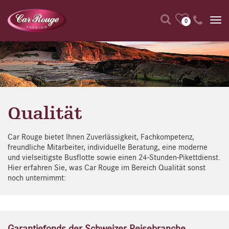
0
Qualität
Car Rouge bietet Ihnen Zuverlässigkeit, Fachkompetenz,
freundliche Mitarbeiter, individuelle Beratung, eine moderne
und vielseitigste Busflotte sowie einen 24-Stunden-Pikettdienst.
Hier erfahren Sie, was Car Rouge im Bereich Qualität sonst
noch unternimmt:
Garantiefonds der Schweizer Reisebranche