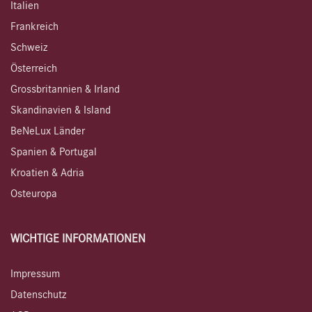
Italien
Frankreich
Schweiz
Österreich
Grossbritannien & Irland
Skandinavien & Island
BeNeLux Länder
Spanien & Portugal
Kroatien & Adria
Osteuropa
WICHTIGE INFORMATIONEN
Impressum
Datenschutz