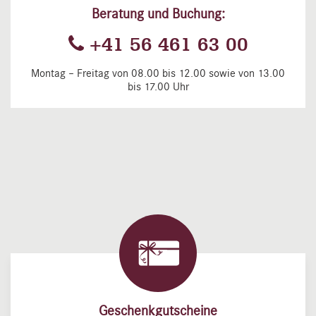
Beratung und Buchung:
+41 56 461 63 00
Montag – Freitag von 08.00 bis 12.00 sowie von 13.00
bis 17.00 Uhr
Geschenkgutscheine