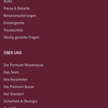
AGBs
Preise & Rabatte
Reiseversicherungen
Einsteigeorte
Treuepunkte
Häufig gestelle Fragen
ÜBER UNS
Die Premium Reiseklasse
Das Team
Ihre Reiseleiter
Die Premium Busse
Der Standort
Sicherheit & Ökologie