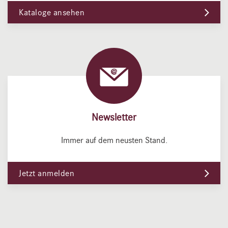
Kataloge ansehen
Newsletter
Immer auf dem neusten Stand.
Jetzt anmelden