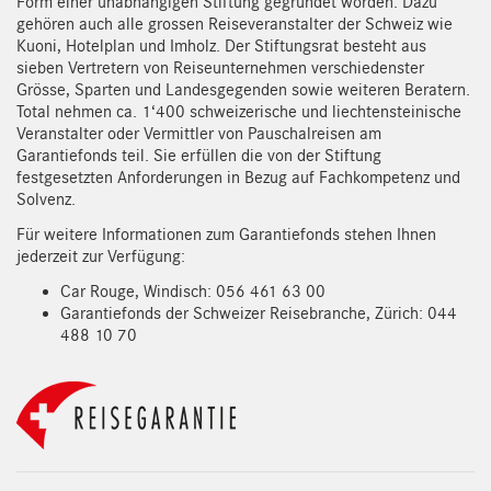
Form einer unabhängigen Stiftung gegründet worden. Dazu
gehören auch alle grossen Reiseveranstalter der Schweiz wie
Kuoni, Hotelplan und Imholz. Der Stiftungsrat besteht aus
sieben Vertretern von Reiseunternehmen verschiedenster
Grösse, Sparten und Landesgegenden sowie weiteren Beratern.
Total nehmen ca. 1‘400 schweizerische und liechtensteinische
Veranstalter oder Vermittler von Pauschalreisen am
Garantiefonds teil. Sie erfüllen die von der Stiftung
festgesetzten Anforderungen in Bezug auf Fachkompetenz und
Solvenz.
Für weitere Informationen zum Garantiefonds stehen Ihnen
jederzeit zur Verfügung:
Car Rouge, Windisch: 056 461 63 00
Garantiefonds der Schweizer Reisebranche, Zürich: 044
488 10 70