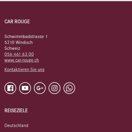
CAR ROUGE
Schwimmbadstrasse 1
5210 Windisch
Schweiz
056 461 63 00
www.car-rouge.ch
Kontaktieren Sie uns
REISEZIELE
Deutschland