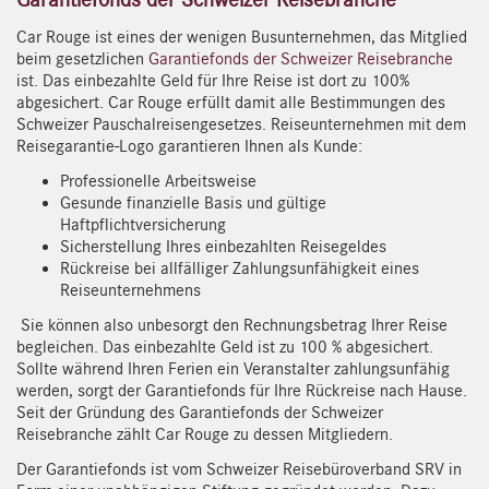
Car Rouge ist eines der wenigen Busunternehmen, das Mitglied
beim gesetzlichen
Garantiefonds der Schweizer Reisebranche
ist. Das einbezahlte Geld für Ihre Reise ist dort zu 100%
abgesichert. Car Rouge erfüllt damit alle Bestimmungen des
Schweizer Pauschalreisengesetzes. Reiseunternehmen mit dem
Reisegarantie-Logo garantieren Ihnen als Kunde:
Professionelle Arbeitsweise
Gesunde finanzielle Basis und gültige
Haftpflichtversicherung
Sicherstellung Ihres einbezahlten Reisegeldes
Rückreise bei allfälliger Zahlungsunfähigkeit eines
Reiseunternehmens
Sie können also unbesorgt den Rechnungsbetrag Ihrer Reise
begleichen. Das einbezahlte Geld ist zu 100 % abgesichert.
Sollte während Ihren Ferien ein Veranstalter zahlungsunfähig
werden, sorgt der Garantiefonds für Ihre Rückreise nach Hause.
Seit der Gründung des Garantiefonds der Schweizer
Reisebranche zählt Car Rouge zu dessen Mitgliedern.
Der Garantiefonds ist vom Schweizer Reisebüroverband SRV in