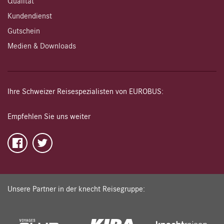
Qualität
Kundendienst
Gutschein
Medien & Downloads
Ihre Schweizer Reisespezialisten von EUROBUS:
Empfehlen Sie uns weiter
Unsere Partner in der knecht Reisegruppe: