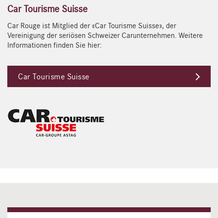
Car Tourisme Suisse
Car Rouge ist Mitglied der «Car Tourisme Suisse», der
Vereinigung der seriösen Schweizer Carunternehmen. Weitere
Informationen finden Sie hier:
Car Tourisme Suisse