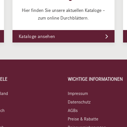
Hier finden Sie unsere aktuellen Kataloge –
zum online Durchblättern.
Kataloge ansehen
IELE
WICHTIGE INFORMATIONEN
land
Impressum
Datenschutz
ich
AGBs
Preise & Rabatte