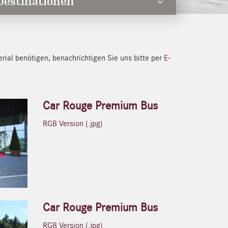
Destinationen
rial benötigen, benachrichtigen Sie uns bitte per
E-
Car Rouge Premium Bus
RGB Version (.jpg)
Car Rouge Premium Bus
RGB Version (.jpg)