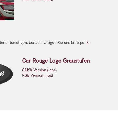
erial benötigen, benachrichtigen Sie uns bitte per
E-
Car Rouge Logo Graustufen
CMYK Version (.eps)
RGB Version (.jpg)