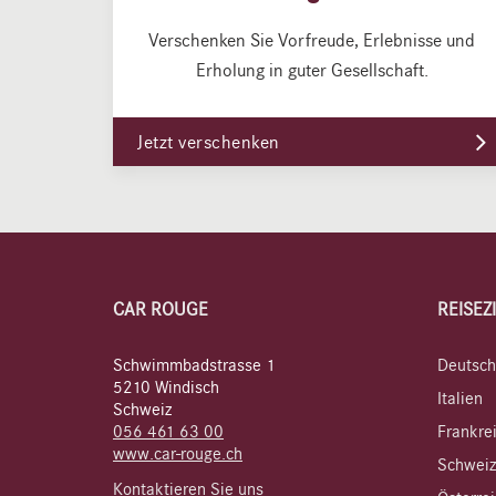
Verschenken Sie Vorfreude, Erlebnisse und
Erholung in guter Gesellschaft.
Jetzt verschenken
CAR ROUGE
REISEZ
Schwimmbadstrasse 1
Deutsch
5210 Windisch
Italien
Schweiz
056 461 63 00
Frankre
www.car-rouge.ch
Schweiz
Kontaktieren Sie uns