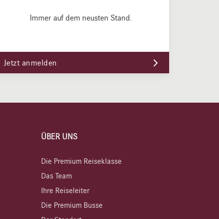
Immer auf dem neusten Stand.
Jetzt anmelden
ÜBER UNS
Die Premium Reiseklasse
Das Team
Ihre Reiseleiter
Die Premium Busse