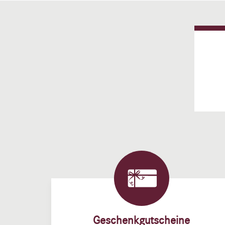
Geschenkgutscheine