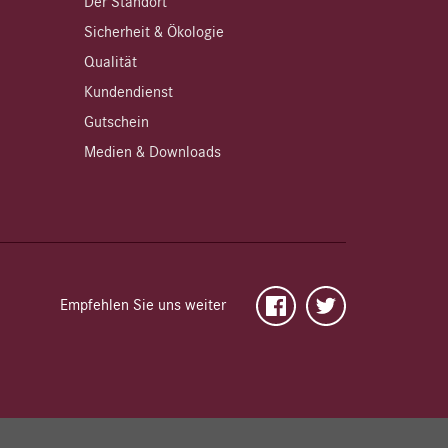
Der Standort
Sicherheit & Ökologie
Qualität
Kundendienst
Gutschein
Medien & Downloads
Empfehlen Sie uns weiter