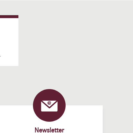
r
Newsletter