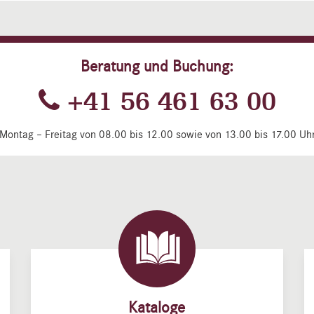
Beratung und Buchung:
+41 56 461 63 00
Montag – Freitag von 08.00 bis 12.00 sowie von 13.00 bis 17.00 Uh
Kataloge