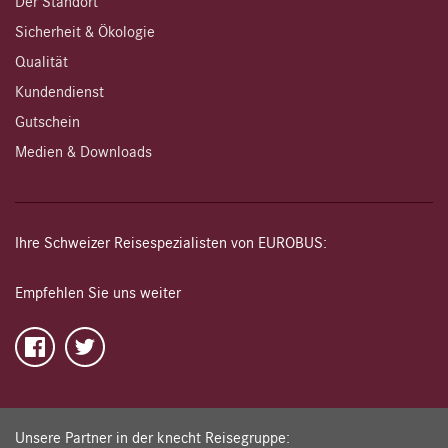
Der Standort
Sicherheit & Ökologie
Qualität
Kundendienst
Gutschein
Medien & Downloads
Ihre Schweizer Reisespezialisten von EUROBUS:
Empfehlen Sie uns weiter
Unsere Partner in der knecht Reisegruppe: