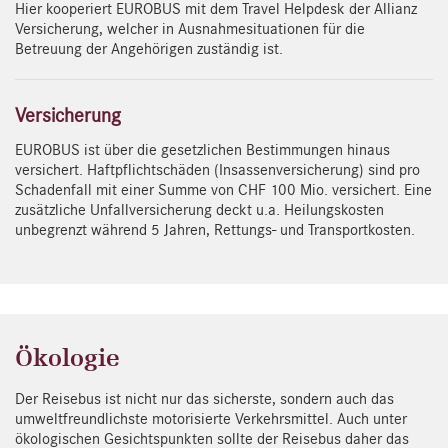
Hier kooperiert EUROBUS mit dem Travel Helpdesk der Allianz
Versicherung, welcher in Ausnahmesituationen für die
Betreuung der Angehörigen zuständig ist.
Versicherung
EUROBUS ist über die gesetzlichen Bestimmungen hinaus
versichert. Haftpflichtschäden (Insassenversicherung) sind pro
Schadenfall mit einer Summe von CHF 100 Mio. versichert. Eine
zusätzliche Unfallversicherung deckt u.a. Heilungskosten
unbegrenzt während 5 Jahren, Rettungs- und Transportkosten.
Ökologie
Der Reisebus ist nicht nur das sicherste, sondern auch das
umweltfreundlichste motorisierte Verkehrsmittel. Auch unter
ökologischen Gesichtspunkten sollte der Reisebus daher das