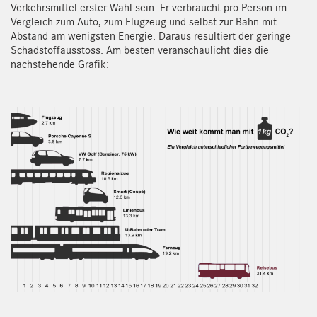
Verkehrsmittel erster Wahl sein. Er verbraucht pro Person im
Vergleich zum Auto, zum Flugzeug und selbst zur Bahn mit
Abstand am wenigsten Energie. Daraus resultiert der geringe
Schadstoffausstoss. Am besten veranschaulicht dies die
nachstehende Grafik: