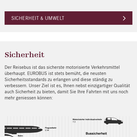
SICHERHEIT & UMWELT
Sicherheit
Der Reisebus ist das sicherste motorisierte Verkehrsmittel
überhaupt. EUROBUS ist stets bemüht, die neusten
Sicherheitsstandards zu erlangen und diese ständig zu
verbessern. Unser Ziel ist es, Ihnen nebst einzigartiger Qualität
auch Sicherheit zu bieten, damit Sie Ihre Fahrten mit uns noch
mehr geniessen können: