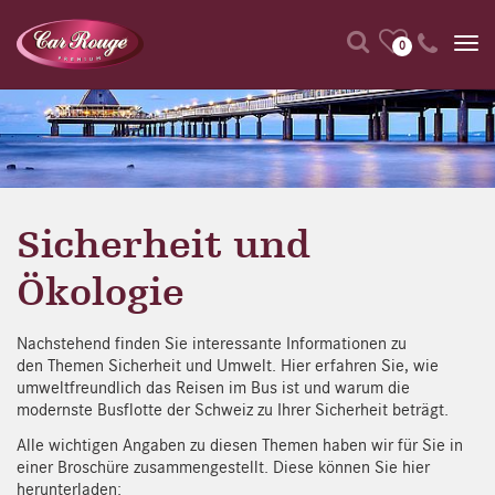
0
Sicherheit und
Ökologie
Nachstehend finden Sie interessante Informationen zu
den Themen Sicherheit und Umwelt. Hier erfahren Sie, wie
umweltfreundlich das Reisen im Bus ist und warum die
modernste Busflotte der Schweiz zu Ihrer Sicherheit beträgt.
Alle wichtigen Angaben zu diesen Themen haben wir für Sie in
einer Broschüre zusammengestellt. Diese können Sie hier
herunterladen: