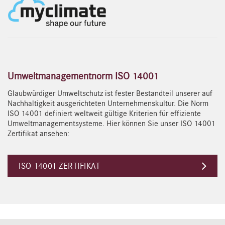
Umweltmanagementnorm ISO 14001
Glaubwürdiger Umweltschutz ist fester Bestandteil unserer auf
Nachhaltigkeit ausgerichteten Unternehmenskultur. Die Norm
ISO 14001 definiert weltweit gültige Kriterien für effiziente
Umweltmanagementsysteme. Hier können Sie unser ISO 14001
Zertifikat ansehen:
ISO 14001 ZERTIFIKAT