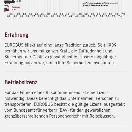
Erfahrung
EUROBUS blickt auf eine lange Tradition zurück. Seit 1909
bemühen wir uns mit ganzer Kraft, die Zufriedenheit und
Sicherheit der Gäste zu gewährleisten. Unsere langjährige
Erfahrung nutzen wir, um in Ihre Sicherheit zu investieren.
Betriebslizenz
Für das Führen eines Busunternehmens ist eine Lizenz
notwendig. Diese berechtigt das Unternehmen, Personen zu
transportieren. EUROBUS besitzt die gültige Lizenz, ausgestellt
vom Bundesamt für Verkehr (BAV) für den gewerblichen
grenzüberschreitenden Personenverkehr mit Reisebussen.