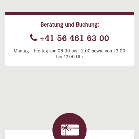
Beratung und Buchung:
+41 56 461 63 00
Montag – Freitag von 08.00 bis 12.00 sowie von 13.00
bis 17.00 Uhr