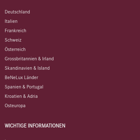
Deutschland
Italien
Frankreich
Schweiz
Österreich
Grossbritannien & Irland
Skandinavien & Island
BeNeLux Länder
Spanien & Portugal
Kroatien & Adria
Osteuropa
WICHTIGE INFORMATIONEN