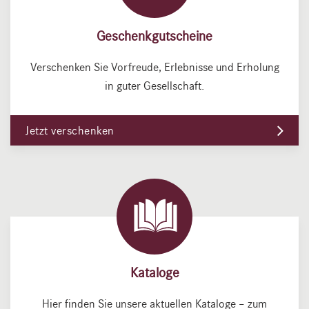
Geschenkgutscheine
Verschenken Sie Vorfreude, Erlebnisse und Erholung
in guter Gesellschaft.
Jetzt verschenken
Kataloge
Hier finden Sie unsere aktuellen Kataloge – zum