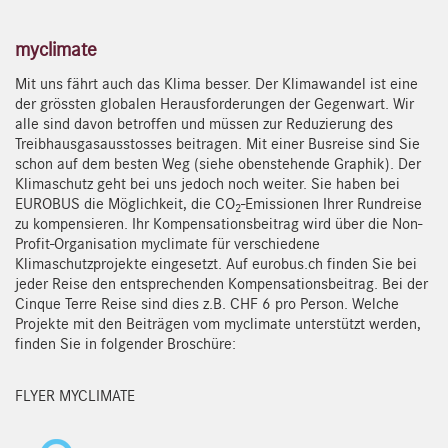
myclimate
Mit uns fährt auch das Klima besser. Der Klimawandel ist eine
der grössten globalen Herausforderungen der Gegenwart. Wir
alle sind davon betroffen und müssen zur Reduzierung des
Treibhausgasausstosses beitragen. Mit einer Busreise sind Sie
schon auf dem besten Weg (siehe obenstehende Graphik). Der
Klimaschutz geht bei uns jedoch noch weiter. Sie haben bei
EUROBUS die Möglichkeit, die CO
-Emissionen Ihrer Rundreise
2
zu kompensieren. Ihr Kompensationsbeitrag wird über die Non-
Profit-Organisation myclimate für verschiedene
Klimaschutzprojekte eingesetzt. Auf eurobus.ch finden Sie bei
jeder Reise den entsprechenden Kompensationsbeitrag. Bei der
Cinque Terre Reise sind dies z.B. CHF 6 pro Person. Welche
Projekte mit den Beiträgen vom myclimate unterstützt werden,
finden Sie in folgender Broschüre:
FLYER MYCLIMATE