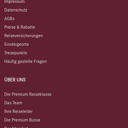
Impressum
Datenschutz
AGBs
Preise & Rabatte
Reiseversicherungen
Einsteigeorte
Treuepunkte
Häufig gestelle Fragen
ÜBER UNS
Die Premium Reiseklasse
Das Team
Ihre Reiseleiter
Die Premium Busse