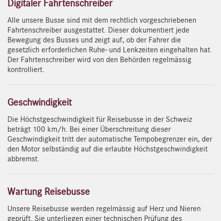
Digitaler Fahrtenschreiber
Alle unsere Busse sind mit dem rechtlich vorgeschriebenen
Fahrtenschreiber ausgestattet. Dieser dokumentiert jede
Bewegung des Busses und zeigt auf, ob der Fahrer die
gesetzlich erforderlichen Ruhe- und Lenkzeiten eingehalten hat.
Der Fahrtenschreiber wird von den Behörden regelmässig
kontrolliert.
Geschwindigkeit
Die Höchstgeschwindigkeit für Reisebusse in der Schweiz
beträgt 100 km/h. Bei einer Überschreitung dieser
Geschwindigkeit tritt der automatische Tempobegrenzer ein, der
den Motor selbständig auf die erlaubte Höchstgeschwindigkeit
abbremst.
Wartung Reisebusse
Unsere Reisebusse werden regelmässig auf Herz und Nieren
geprüft. Sie unterliegen einer technischen Prüfung des