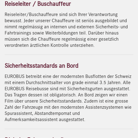
Reiseleiter / Buschauffeur
Reiseleiter/Buschauffeure sind sich Ihrer Verantwortung
bewusst. Jeder unserer Chauffeure ist seriös ausgebildet und
nimmt regelmässig an internen und externen Sicherheits- und
Fahrtrainings sowie Weiterbildungen teil. Darüber hinaus
müssen sich die Chauffeure regelmässig einer gesetzlich
verordneten ärztlichen Kontrolle unterziehen.
Sicherheitsstandards an Bord
EUROBUS betreibt eine der modernsten Busflotten der Schweiz
mit einem Durchschnittsalter von grade einmal 3.5 Jahren. Alle
EUROBUS Reisebusse sind mit Sicherheitsgurten ausgestattet.
Das Tragen dessen ist obligatorisch. An Bord zeigen wir einen
Film über unsere Sicherheitsstandards. Zudem ist eine grosse
Zahl der Fahrzeuge mit den modernsten Assistenzsystemen wie
Spurassistent, Abstandtempomat und
Aufmerksamkeitsassistent ausgestattet.