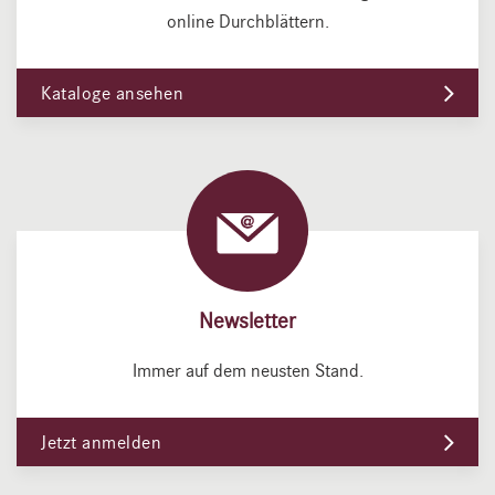
online Durchblättern.
Kataloge ansehen
Newsletter
Immer auf dem neusten Stand.
Jetzt anmelden