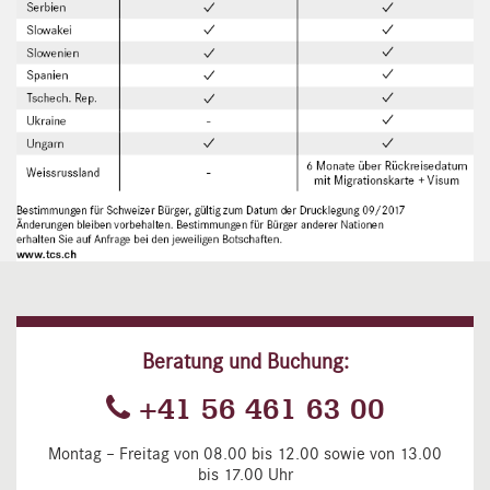
Beratung und Buchung:
+41 56 461 63 00
Montag – Freitag von 08.00 bis 12.00 sowie von 13.00
bis 17.00 Uhr