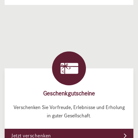
Geschenkgutscheine
Verschenken Sie Vorfreude, Erlebnisse und Erholung
in guter Gesellschaft.
Jetzt verschenken