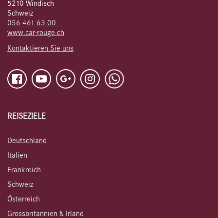
5210 Windisch
Schweiz
056 461 63 00
www.car-rouge.ch
Kontaktieren Sie uns
REISEZIELE
Deutschland
Italien
Frankreich
Schweiz
Österreich
Grossbritannien & Irland