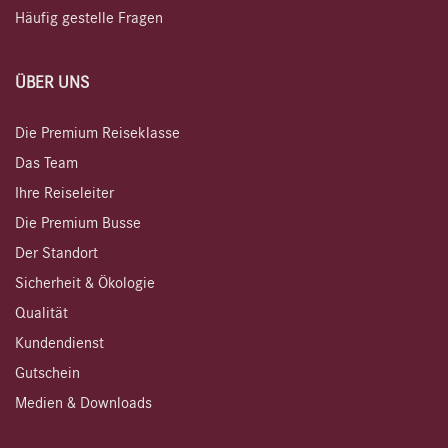
Häufig gestelle Fragen
ÜBER UNS
Die Premium Reiseklasse
Das Team
Ihre Reiseleiter
Die Premium Busse
Der Standort
Sicherheit & Ökologie
Qualität
Kundendienst
Gutschein
Medien & Downloads