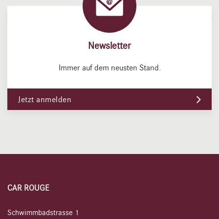
Newsletter
Immer auf dem neusten Stand.
Jetzt anmelden
CAR ROUGE
Schwimmbadstrasse 1