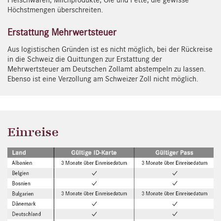
Fleischwaren, Milchprodukte, Öle und Fette, die gewisse
Höchstmengen überschreiten.
Erstattung Mehrwertsteuer
Aus logistischen Gründen ist es nicht möglich, bei der Rückreise
in die Schweiz die Quittungen zur Erstattung der
Mehrwertsteuer am Deutschen Zollamt abstempeln zu lassen.
Ebenso ist eine Verzollung am Schweizer Zoll nicht möglich.
Einreise