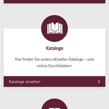
Kataloge
Hier finden Sie unsere aktuellen Kataloge – zum
online Durchblättern.
Kataloge ansehen