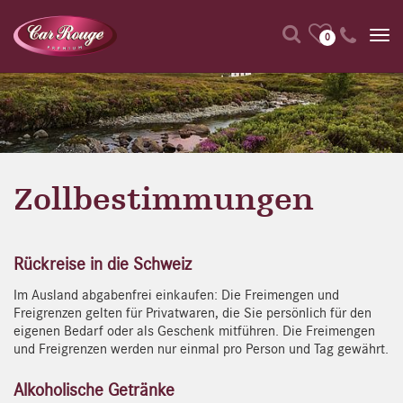
0
Zollbestimmungen
Rückreise in die Schweiz
Im Ausland abgabenfrei einkaufen: Die Freimengen und
Freigrenzen gelten für Privatwaren, die Sie persönlich für den
eigenen Bedarf oder als Geschenk mitführen. Die Freimengen
und Freigrenzen werden nur einmal pro Person und Tag gewährt.
Alkoholische Getränke