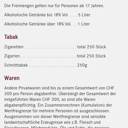
Die Freimengen gelten nur für Personen ab 17 Jahren.
Alkoholische Getränke bis 18% Vol. . . . 5 Liter
Alkoholische Getränke über 18% Vol. . . 1 Liter
Tabak
Zigaretten . . . . . . . . . . . . . . . . . . . . . . . total 250 Stück
Zigarren. . . . . . . . . . . . . . . . . . . . . . . . . total 250 Stück
Schnitttabak . . . . . . . . . . . . . . . . . . . . . 250g
Waren
Andere Privatwaren sind bis zu einem Gesamtwert von CHF
300 pro Person abgabenfrei. Übersteigt der Gesamtwert der
mitgeführten Waren CHF 300, so sind alle Waren
abgabenpflichtig. Ein Zusammenrechnen (Kumulation) der
Wertfreigrenze für mehrere Personen ist ausgeschlossen.
Ausgenommen von dieser Wertfreigrenze sind sensible
landwirtschaftliche Erzeugnisse wie z.B. Fleisch und