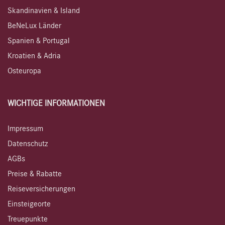
Skandinavien & Island
BeNeLux Länder
Spanien & Portugal
Kroatien & Adria
Osteuropa
WICHTIGE INFORMATIONEN
Impressum
Datenschutz
AGBs
Preise & Rabatte
Reiseversicherungen
Einsteigeorte
Treuepunkte