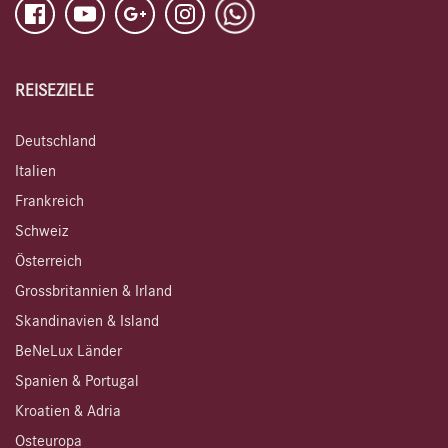
REISEZIELE
Deutschland
Italien
Frankreich
Schweiz
Österreich
Grossbritannien & Irland
Skandinavien & Island
BeNeLux Länder
Spanien & Portugal
Kroatien & Adria
Osteuropa