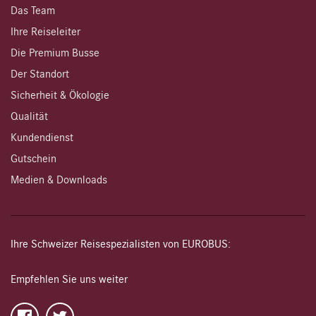
Das Team
Ihre Reiseleiter
Die Premium Busse
Der Standort
Sicherheit & Ökologie
Qualität
Kundendienst
Gutschein
Medien & Downloads
Ihre Schweizer Reisespezialisten von EUROBUS:
Empfehlen Sie uns weiter