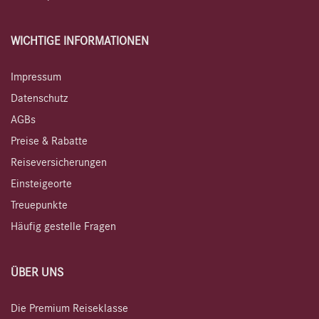
WICHTIGE INFORMATIONEN
Impressum
Datenschutz
AGBs
Preise & Rabatte
Reiseversicherungen
Einsteigeorte
Treuepunkte
Häufig gestelle Fragen
ÜBER UNS
Die Premium Reiseklasse