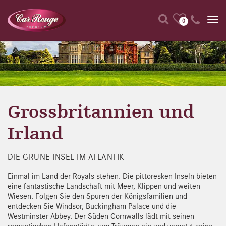
0
Grossbritannien und
Irland
DIE GRÜNE INSEL IM ATLANTIK
Einmal im Land der Royals stehen. Die pittoresken Inseln bieten
eine fantastische Landschaft mit Meer, Klippen und weiten
Wiesen. Folgen Sie den Spuren der Königsfamilien und
entdecken Sie Windsor, Buckingham Palace und die
Westminster Abbey. Der Süden Cornwalls lädt mit seinen