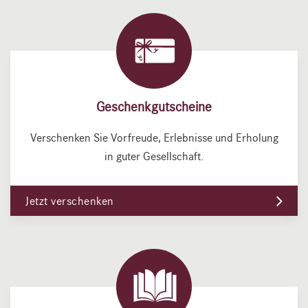
Geschenkgutscheine
Verschenken Sie Vorfreude, Erlebnisse und Erholung
in guter Gesellschaft.
Jetzt verschenken