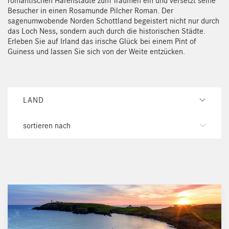
romantischen Hafenstädte zum Träumen ein und versetzt seine
Besucher in einen Rosamunde Pilcher Roman. Der
sagenumwobende Norden Schottland begeistert nicht nur durch
das Loch Ness, sondern auch durch die historischen Städte.
Erleben Sie auf Irland das irische Glück bei einem Pint of
Guiness und lassen Sie sich von der Weite entzücken.
LAND
sortieren nach