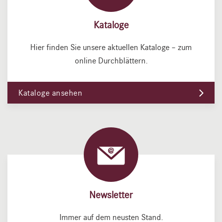
Kataloge
Hier finden Sie unsere aktuellen Kataloge – zum
online Durchblättern.
Kataloge ansehen
Newsletter
Immer auf dem neusten Stand.