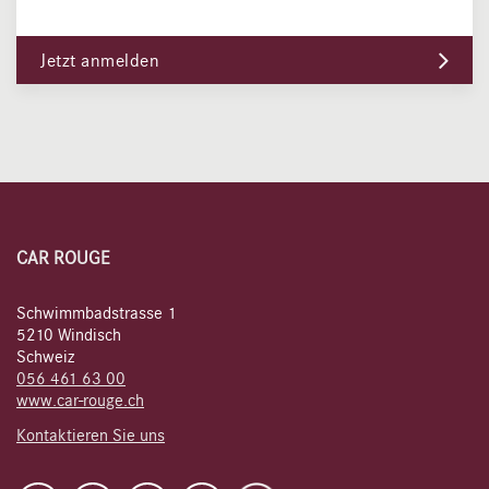
Jetzt anmelden
CAR ROUGE
Schwimmbadstrasse 1
5210 Windisch
Schweiz
056 461 63 00
www.car-rouge.ch
Kontaktieren Sie uns