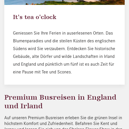
It's tea o'clock
Geniessen Sie Ihre Ferien in auserlesenen Orten. Das
Blumenparadies und die steilen Küsten des englischen
Südens wird Sie verzaubern. Entdecken Sie historische
Gebäude, alte Dörfer und wilde Landschaften in Irland
und England und pünktlich um fünf ist es auch Zeit für
eine Pause mit Tee und Scones.
Premium Busreisen in England
und Irland
Auf unseren Premium Busreisen erleben Sie die grünen Insel in
höchstem Komfort und Zufriedenheit. Befahren Sie Kent und