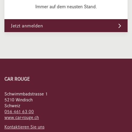
Immer auf dem neusten Stand.
Jetzt anmelden
CAR ROUGE
Schwimmbadstrasse 1
5210 Windisch
Schweiz
056 461 63 00
www.car-rouge.ch
Kontaktieren Sie uns