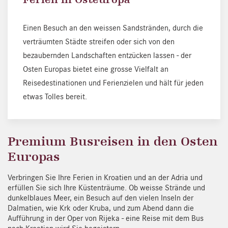
Einen Besuch an den weissen Sandstränden, durch die
verträumten Städte streifen oder sich von den
bezaubernden Landschaften entzücken lassen - der
Osten Europas bietet eine grosse Vielfalt an
Reisedestinationen und Ferienzielen und hält für jeden
etwas Tolles bereit.
Premium Busreisen in den Osten
Europas
Verbringen Sie Ihre Ferien in Kroatien und an der Adria und
erfüllen Sie sich Ihre Küstenträume. Ob weisse Strände und
dunkelblaues Meer, ein Besuch auf den vielen Inseln der
Dalmatien, wie Krk oder Kruba, und zum Abend dann die
Aufführung in der Oper von Rijeka - eine Reise mit dem Bus