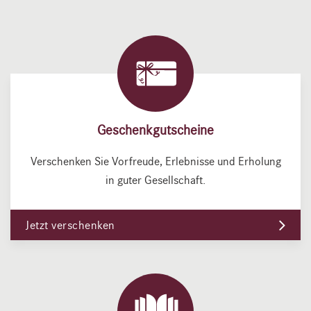
Geschenkgutscheine
Verschenken Sie Vorfreude, Erlebnisse und Erholung
in guter Gesellschaft.
Jetzt verschenken