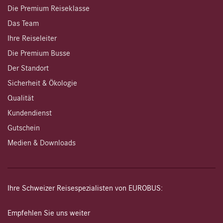
Die Premium Reiseklasse
Das Team
Ihre Reiseleiter
Die Premium Busse
Der Standort
Sicherheit & Ökologie
Qualität
Kundendienst
Gutschein
Medien & Downloads
Ihre Schweizer Reisespezialisten von EUROBUS:
Empfehlen Sie uns weiter