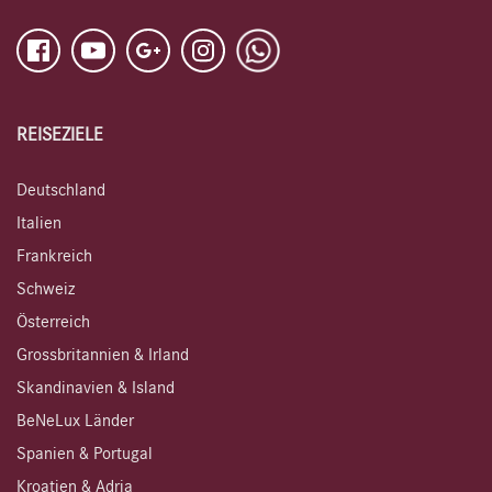
REISEZIELE
Deutschland
Italien
Frankreich
Schweiz
Österreich
Grossbritannien & Irland
Skandinavien & Island
BeNeLux Länder
Spanien & Portugal
Kroatien & Adria