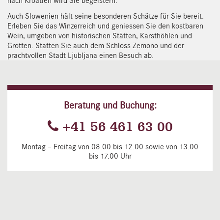
nach Kroatien wird Sie begeistern.
Auch Slowenien hält seine besonderen Schätze für Sie bereit.
Erleben Sie das Winzerreich und geniessen Sie den kostbaren
Wein, umgeben von historischen Stätten, Karsthöhlen und
Grotten. Statten Sie auch dem Schloss Zemono und der
prachtvollen Stadt Ljubljana einen Besuch ab.
Beratung und Buchung:
+41 56 461 63 00
Montag – Freitag von 08.00 bis 12.00 sowie von 13.00
bis 17.00 Uhr