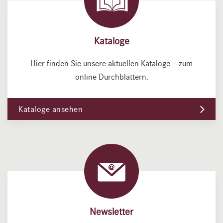
Kataloge
Hier finden Sie unsere aktuellen Kataloge – zum
online Durchblättern.
Kataloge ansehen
Newsletter