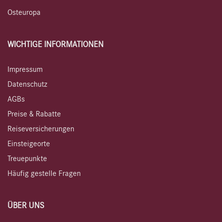
Osteuropa
WICHTIGE INFORMATIONEN
Impressum
Datenschutz
AGBs
Preise & Rabatte
Reiseversicherungen
Einsteigeorte
Treuepunkte
Häufig gestelle Fragen
ÜBER UNS