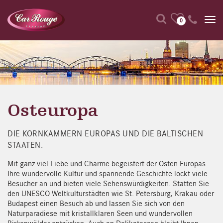
0
Osteuropa
DIE KORNKAMMERN EUROPAS UND DIE BALTISCHEN
STAATEN.
Mit ganz viel Liebe und Charme begeistert der Osten Europas.
Ihre wundervolle Kultur und spannende Geschichte lockt viele
Besucher an und bieten viele Sehenswürdigkeiten. Statten Sie
den UNESCO Weltkulturstädten wie St. Petersburg, Krakau oder
Budapest einen Besuch ab und lassen Sie sich von den
Naturparadiese mit kristallklaren Seen und wundervollen