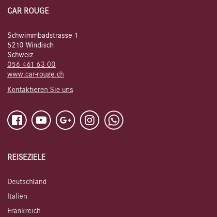
CAR ROUGE
Schwimmbadstrasse 1
5210 Windisch
Schweiz
056 461 63 00
www.car-rouge.ch
Kontaktieren Sie uns
REISEZIELE
Deutschland
Italien
Frankreich