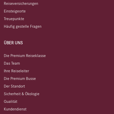
Reiseversicherungen
Einsteigeorte
Treuepunkte
Häufig gestelle Fragen
ÜBER UNS
Die Premium Reiseklasse
Das Team
Ihre Reiseleiter
Die Premium Busse
Der Standort
Sicherheit & Ökologie
Qualität
Kundendienst