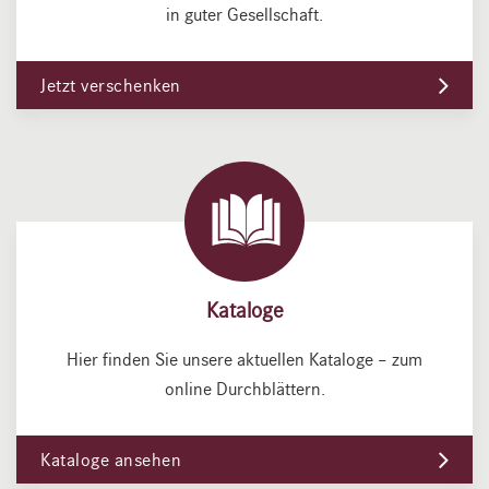
in guter Gesellschaft.
Jetzt verschenken
Kataloge
Hier finden Sie unsere aktuellen Kataloge – zum
online Durchblättern.
Kataloge ansehen