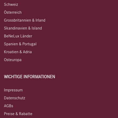
Schweiz
Österreich
Grossbritannien & Irland
Skandinavien & Island
BeNeLux Länder
Spanien & Portugal
Kroatien & Adria
Osteuropa
WICHTIGE INFORMATIONEN
Impressum
Datenschutz
AGBs
Preise & Rabatte