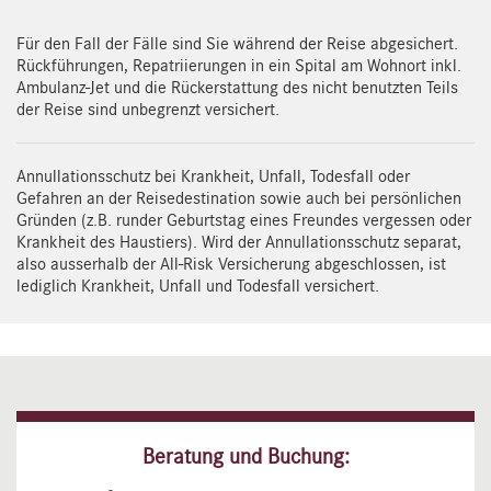
Für den Fall der Fälle sind Sie während der Reise abgesichert.
Rückführungen, Repatriierungen in ein Spital am Wohnort inkl.
Ambulanz-Jet und die Rückerstattung des nicht benutzten Teils
der Reise sind unbegrenzt versichert.
Annullationsschutz bei Krankheit, Unfall, Todesfall oder
Gefahren an der Reisedestination sowie auch bei persönlichen
Gründen (z.B. runder Geburtstag eines Freundes vergessen oder
Krankheit des Haustiers). Wird der Annullationsschutz separat,
also ausserhalb der All-Risk Versicherung abgeschlossen, ist
lediglich Krankheit, Unfall und Todesfall versichert.
Beratung und Buchung: