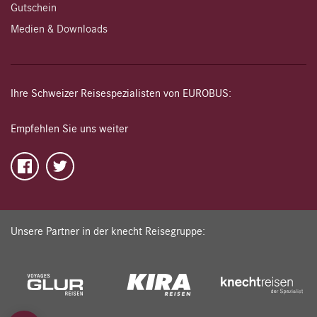
Gutschein
Medien & Downloads
Ihre Schweizer Reisespezialisten von EUROBUS:
Empfehlen Sie uns weiter
Unsere Partner in der knecht Reisegruppe: