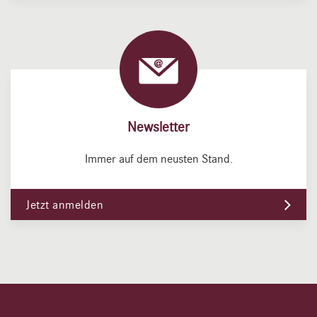
Newsletter
Immer auf dem neusten Stand.
Jetzt anmelden