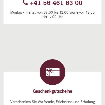
+41 56 461 63 00
Montag – Freitag von 08.00 bis 12.00 sowie von 13.00
bis 17.00 Uhr
Geschenkgutscheine
Verschenken Sie Vorfreude, Erlebnisse und Erholung