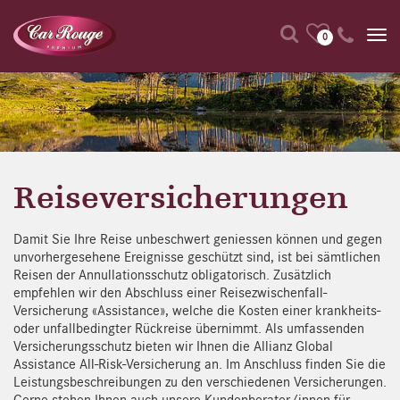
0
Reiseversicherungen
Damit Sie Ihre Reise unbeschwert geniessen können und gegen
unvorhergesehene Ereignisse geschützt sind, ist bei sämtlichen
Reisen der Annullationsschutz obligatorisch. Zusätzlich
empfehlen wir den Abschluss einer Reisezwischenfall-
Versicherung «Assistance», welche die Kosten einer krankheits-
oder unfallbedingter Rückreise übernimmt. Als umfassenden
Versicherungsschutz bieten wir Ihnen die Allianz Global
Assistance All-Risk-Versicherung an. Im Anschluss finden Sie die
Leistungsbeschreibungen zu den verschiedenen Versicherungen.