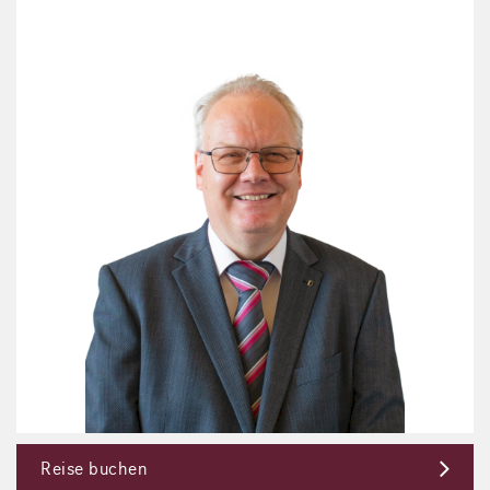
Reise buchen