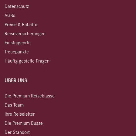
Datenschutz
AGBs
Preise & Rabatte
Reiseversicherungen
Einsteigeorte
Treuepunkte
Häufig gestelle Fragen
ÜBER UNS
Die Premium Reiseklasse
Das Team
Ihre Reiseleiter
Die Premium Busse
Der Standort