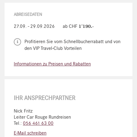
ABREISEDATEN
1'190.-
27.09. - 29.09.2026
ab CHF
Profitieren Sie vom Schnellbucherrabatt und von
den VIP Travel-Club Vorteilen
Informationen zu Preisen und Rabatten
IHR ANSPRECHPARTNER
Nick Fritz
Leiter Car Rouge Rundreisen
Tel.:
056 461 63 00
E-Mail schreiben