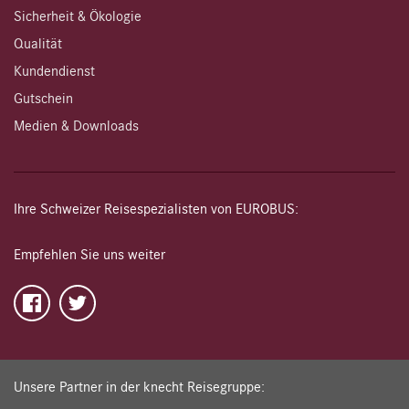
Sicherheit & Ökologie
Qualität
Kundendienst
Gutschein
Medien & Downloads
Ihre Schweizer Reisespezialisten von EUROBUS:
Empfehlen Sie uns weiter
Unsere Partner in der knecht Reisegruppe: