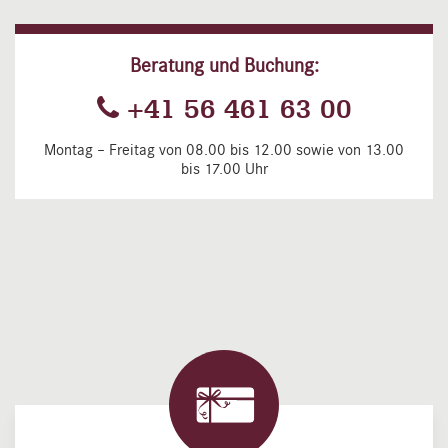
Beratung und Buchung:
+41 56 461 63 00
Montag – Freitag von 08.00 bis 12.00 sowie von 13.00
bis 17.00 Uhr