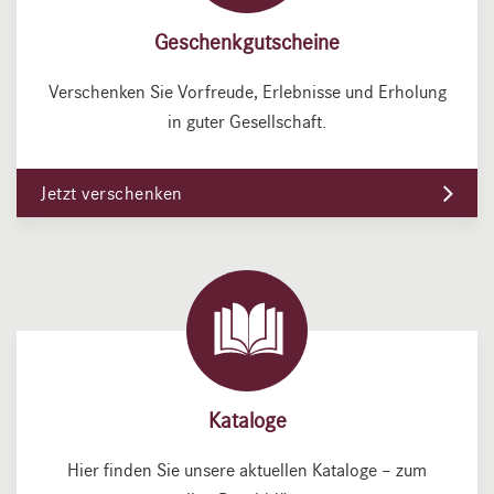
Geschenkgutscheine
Verschenken Sie Vorfreude, Erlebnisse und Erholung
in guter Gesellschaft.
Jetzt verschenken
Kataloge
Hier finden Sie unsere aktuellen Kataloge – zum