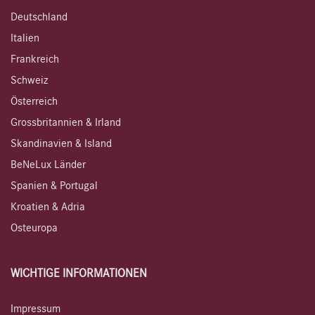
Deutschland
Italien
Frankreich
Schweiz
Österreich
Grossbritannien & Irland
Skandinavien & Island
BeNeLux Länder
Spanien & Portugal
Kroatien & Adria
Osteuropa
WICHTIGE INFORMATIONEN
Impressum