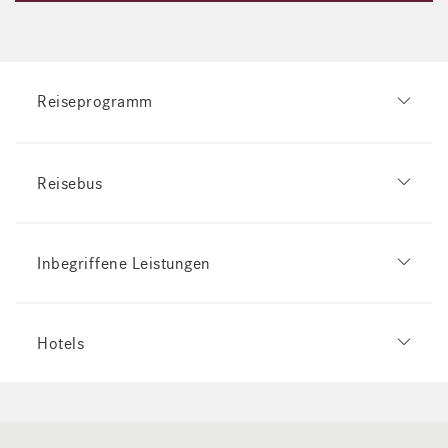
Reiseprogramm
Reisebus
Inbegriffene Leistungen
Hotels