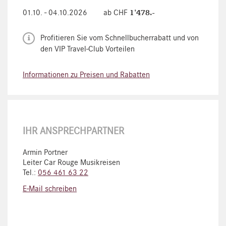
1'478.-
01.10. - 04.10.2026
ab CHF
Profitieren Sie vom Schnellbucherrabatt und von
den VIP Travel-Club Vorteilen
Informationen zu Preisen und Rabatten
IHR ANSPRECHPARTNER
Armin Portner
Leiter Car Rouge Musikreisen
Tel.:
056 461 63 22
E-Mail schreiben