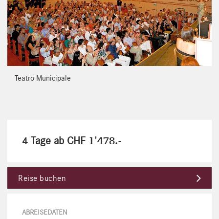
Teatro Municipale
4 Tage ab CHF
1'478.-
Reise buchen
ABREISEDATEN