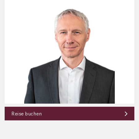
Reise buchen