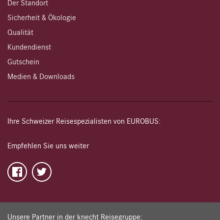
Der Standort
Sicherheit & Ökologie
Qualität
Kundendienst
Gutschein
Medien & Downloads
Ihre Schweizer Reisespezialisten von EUROBUS:
Empfehlen Sie uns weiter
Unsere Partner in der knecht Reisegruppe: