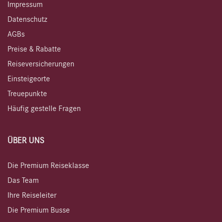
Impressum
Datenschutz
AGBs
Preise & Rabatte
Reiseversicherungen
Einsteigeorte
Treuepunkte
Häufig gestelle Fragen
ÜBER UNS
Die Premium Reiseklasse
Das Team
Ihre Reiseleiter
Die Premium Busse