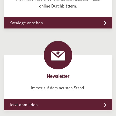
online Durchblättern.
Kataloge ansehen
Newsletter
Immer auf dem neusten Stand.
Jetzt anmelden