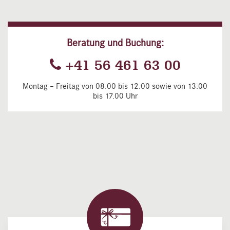
Beratung und Buchung:
+41 56 461 63 00
Montag – Freitag von 08.00 bis 12.00 sowie von 13.00
bis 17.00 Uhr