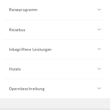
Reiseprogramm
Reisebus
Inbegriffene Leistungen
Hotels
Opernbeschreibung