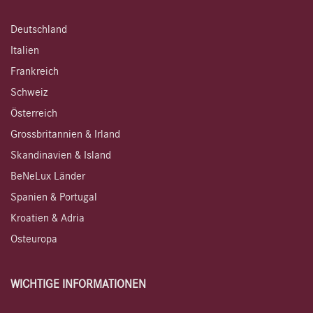
Deutschland
Italien
Frankreich
Schweiz
Österreich
Grossbritannien & Irland
Skandinavien & Island
BeNeLux Länder
Spanien & Portugal
Kroatien & Adria
Osteuropa
WICHTIGE INFORMATIONEN