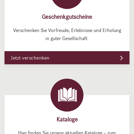
Geschenkgutscheine
Verschenken Sie Vorfreude, Erlebnisse und Erholung
in guter Gesellschaft.
Jetzt verschenken
Kataloge
Hier finden Sie unsere aktuellen Kataloge – zum